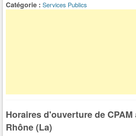
Catégorie :
Services Publics
Horaires d'ouverture de CPAM 
Rhône (La)