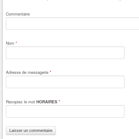
Commentaire
Nom
*
Adresse de messagerie
*
Recopiez le mot
HORAIRES
*