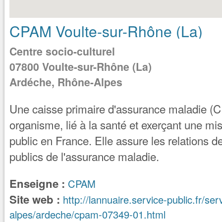
CPAM Voulte-sur-Rhône (La)
Centre socio-culturel
07800
Voulte-sur-Rhône (La)
Ardéche, Rhône-Alpes
Une caisse primaire d'assurance maladie (
organisme, lié à la santé et exerçant une mi
public en France. Elle assure les relations d
publics de l'assurance maladie.
Enseigne :
CPAM
Site web :
http://lannuaire.service-public.fr/se
alpes/ardeche/cpam-07349-01.html