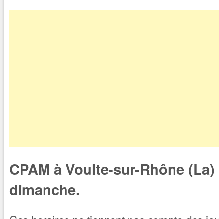
CPAM à Voulte-sur-Rhône (La) 
dimanche.