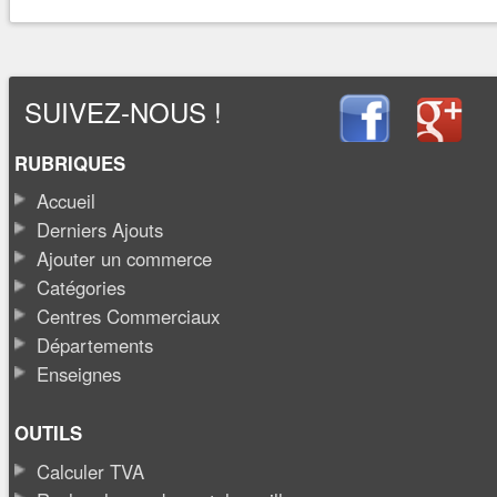
SUIVEZ-NOUS !
RUBRIQUES
Accueil
Derniers Ajouts
Ajouter un commerce
Catégories
Centres Commerciaux
Départements
Enseignes
OUTILS
Calculer TVA