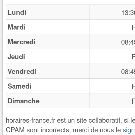
Lundi
13:3
Mardi
Mercredi
08:4
Jeudi
Vendredi
08:4
Samedi
Dimanche
horaires-france.fr est un site collaboratif, si 
CPAM sont incorrects, merci de nous le
sign