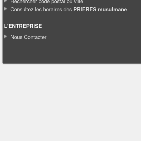
Rechercher code postal ou ville
Consultez les horaires des
PRIERES musulmane
L'ENTREPRISE
Nous Contacter