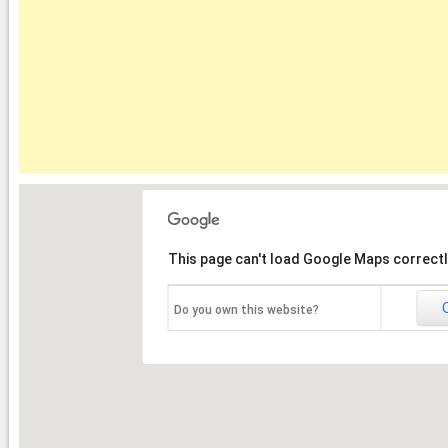
This page can't load Google Maps correctl
Do you own this website?