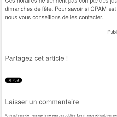
Ces horaires ne tiennent pas compte des jour
dimanches de fête. Pour savoir si CPAM est 
nous vous conseillons de les contacter.
Publ
Partagez cet article !
Laisser un commentaire
Votre adresse de messagerie ne sera pas publiée.
Les champs obligatoires so