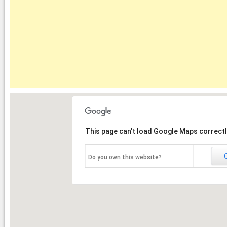
This page can't load Google Maps correctl
Do you own this website?