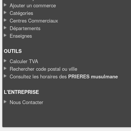
Ajouter un commerce
Catégories
Centres Commerciaux
Départements
Enseignes
OUTILS
Calculer TVA
Rechercher code postal ou ville
Consultez les horaires des
PRIERES musulmane
L'ENTREPRISE
Nous Contacter