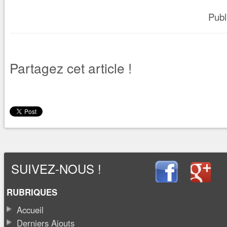
Publ
Partagez cet article !
SUIVEZ-NOUS !
RUBRIQUES
Accueil
Derniers Ajouts