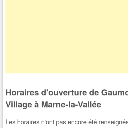
Horaires d'ouverture de Gaum
Village à Marne-la-Vallée
Les horaires n'ont pas encore été renseignés