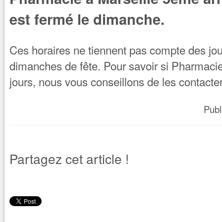
est fermé le dimanche.
Ces horaires ne tiennent pas compte des jour
dimanches de fête. Pour savoir si Pharmacie
jours, nous vous conseillons de les contacter
Publ
Partagez cet article !