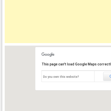
This page can't load Google Maps correctl
Do you own this website?