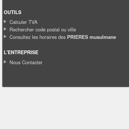
OUTILS
Calculer TVA
Rechercher code postal ou ville
Consultez les horaires des
PRIERES musulmane
L'ENTREPRISE
Nous Contacter