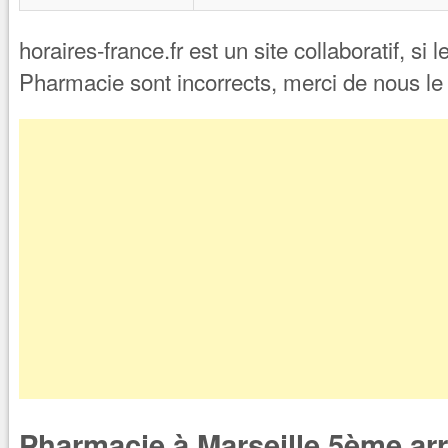
horaires-france.fr est un site collaboratif, si 
Pharmacie sont incorrects, merci de nous l
Pharmacie à Marseille 5ème a