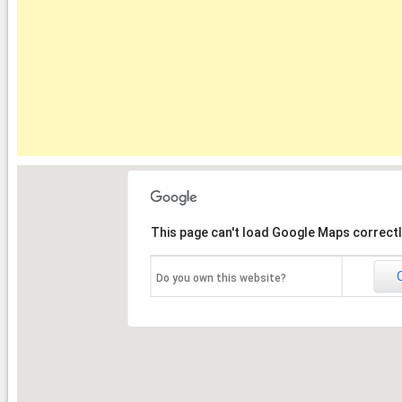
This page can't load Google Maps correctl
Do you own this website?