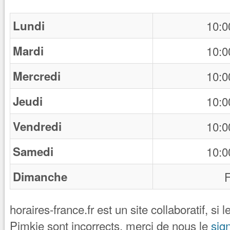
Lundi
10:0
Mardi
10:0
Mercredi
10:0
Jeudi
10:0
Vendredi
10:0
Samedi
10:0
Dimanche
horaires-france.fr est un site collaboratif, si 
Pimkie sont incorrects, merci de nous le
sign