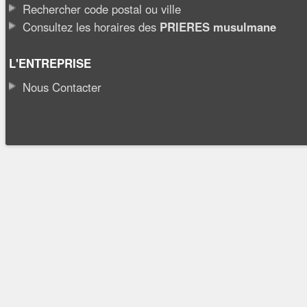
Rechercher code postal ou ville
Consultez les horaires des
PRIERES musulmane
L'ENTREPRISE
Nous Contacter