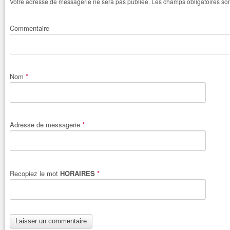
Votre adresse de messagerie ne sera pas publiée.
Les champs obligatoires so
Commentaire
Nom
*
Adresse de messagerie
*
Recopiez le mot
HORAIRES
*