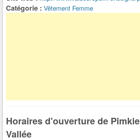
Catégorie :
Vêtement Femme
Horaires d'ouverture de Pimkie
Vallée