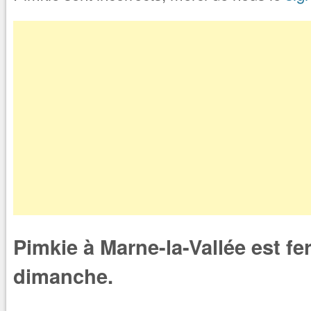
Pimkie à Marne-la-Vallée est fe
dimanche.