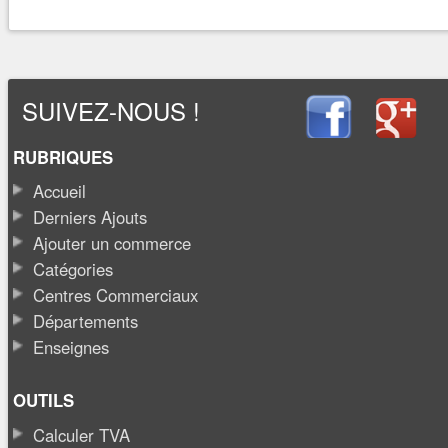
SUIVEZ-NOUS !
RUBRIQUES
Accueil
Derniers Ajouts
Ajouter un commerce
Catégories
Centres Commerciaux
Départements
Enseignes
OUTILS
Calculer TVA