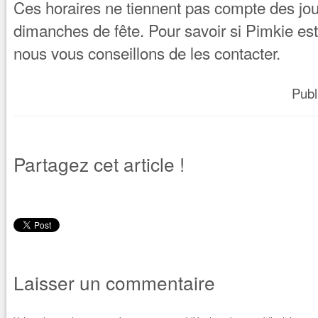
Ces horaires ne tiennent pas compte des jour
dimanches de fête. Pour savoir si Pimkie est
nous vous conseillons de les contacter.
Publ
Partagez cet article !
Laisser un commentaire