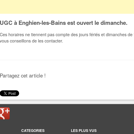
UGC à Enghien-les-Bains est ouvert le dimanche.
Ces horaires ne tiennent pas compte des jours fériés et dimanches de f
vous conseillons de les contacter.
Partagez cet article !
CATEGORIES
LES PLUS VUS