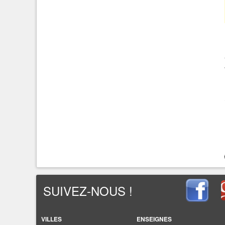
SUIVEZ-NOUS !
VILLES
ENSEIGNES