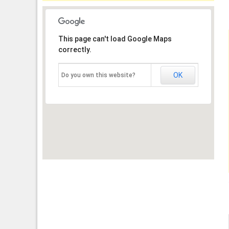
This page can't load Google Maps
correctly.
OK
Do you own this website?