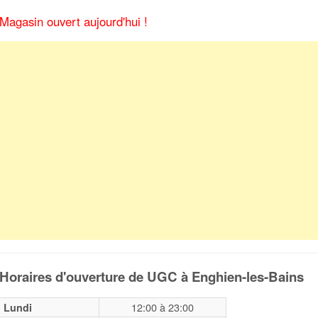
Magasin ouvert aujourd'hui !
Horaires d'ouverture de UGC à Enghien-les-Bains
12:00
à
23:00
Lundi