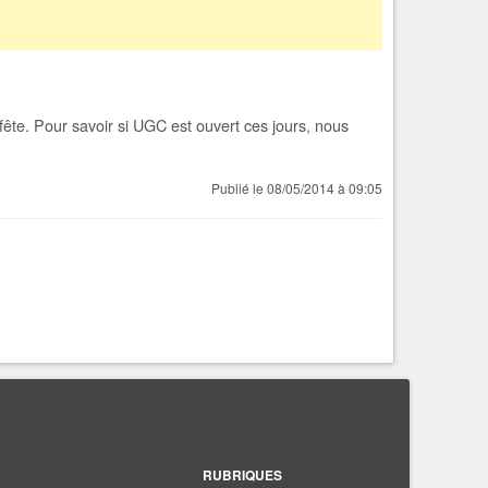
ête. Pour savoir si UGC est ouvert ces jours, nous
Publié le 08/05/2014 à 09:05
RUBRIQUES